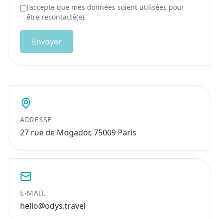
J'accepte que mes données soient utilisées pour
être recontacté(e).
Envoyer
ADRESSE
27 rue de Mogador, 75009 Paris
E-MAIL
hello@odys.travel