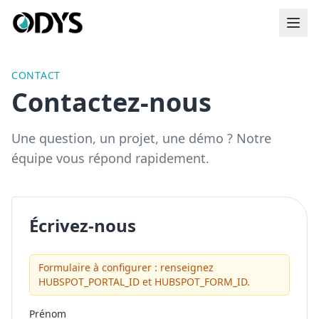
CONTACT
Contactez-nous
Une question, un projet, une démo ? Notre
équipe vous répond rapidement.
Écrivez-nous
Formulaire à configurer : renseignez
HUBSPOT_PORTAL_ID et HUBSPOT_FORM_ID.
Prénom