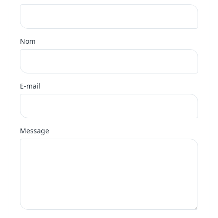
Nom
E-mail
Message