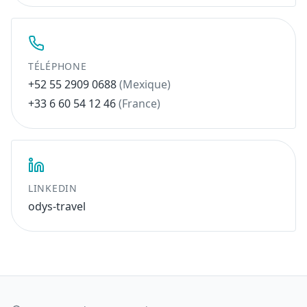
TÉLÉPHONE
+52 55 2909 0688
(Mexique)
+33 6 60 54 12 46
(France)
LINKEDIN
odys-travel